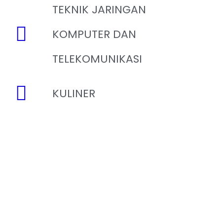
TEKNIK JARINGAN
KOMPUTER DAN
TELEKOMUNIKASI
KULINER