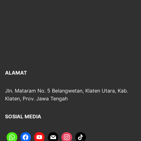
ALAMAT
Jln. Mataram No. 5 Belangwetan, Klaten Utara, Kab.
Klaten, Prov. Jawa Tengah
SOSIAL MEDIA