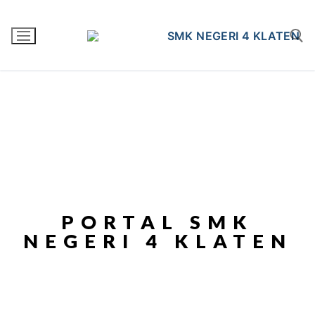
PORTAL SMK
NEGERI 4 KLATEN