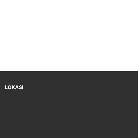
LOKASI