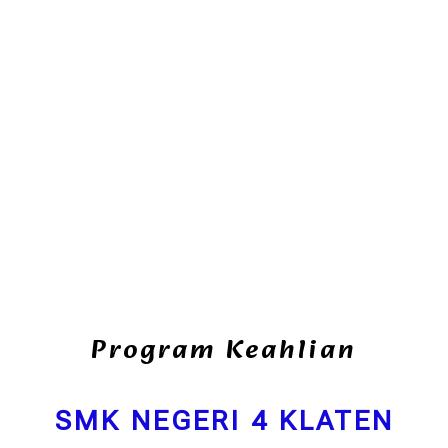
Program Keahlian
SMK NEGERI 4 KLATEN