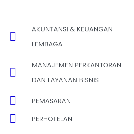
AKUNTANSI & KEUANGAN
LEMBAGA
MANAJEMEN PERKANTORAN
DAN LAYANAN BISNIS
PEMASARAN
PERHOTELAN