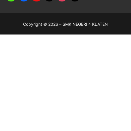
Copyright © 2026 – SMK NEGERI 4 KLATEN