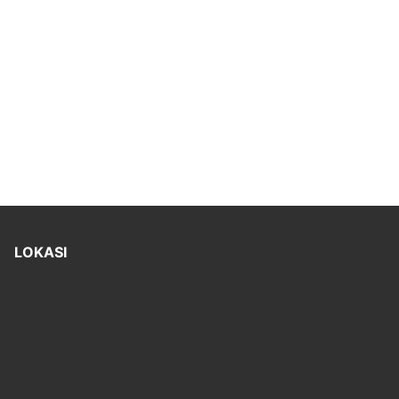
LOKASI