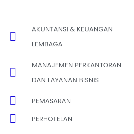
AKUNTANSI & KEUANGAN
LEMBAGA
MANAJEMEN PERKANTORAN
DAN LAYANAN BISNIS
PEMASARAN
PERHOTELAN