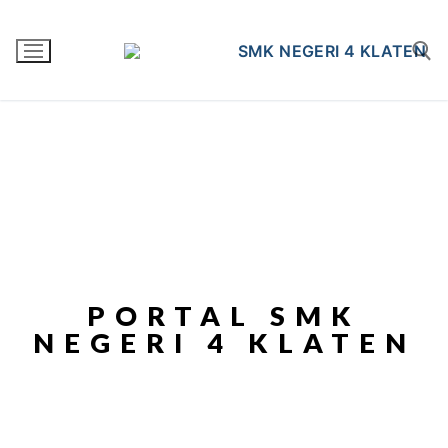
PORTAL SMK
NEGERI 4 KLATEN