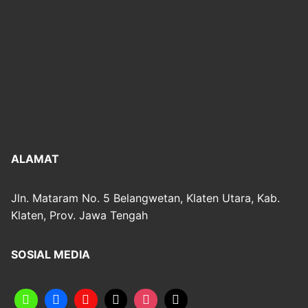
ALAMAT
Jln. Mataram No. 5 Belangwetan, Klaten Utara, Kab.
Klaten, Prov. Jawa Tengah
SOSIAL MEDIA