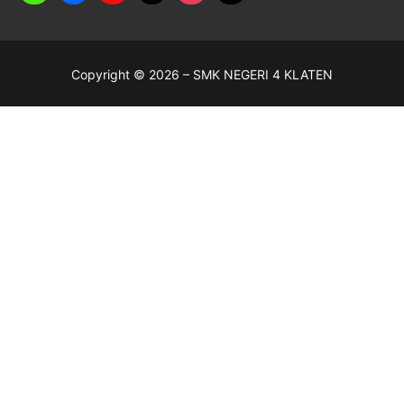
Copyright © 2026 – SMK NEGERI 4 KLATEN