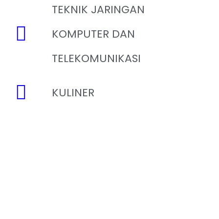
TEKNIK JARINGAN
KOMPUTER DAN
TELEKOMUNIKASI
KULINER