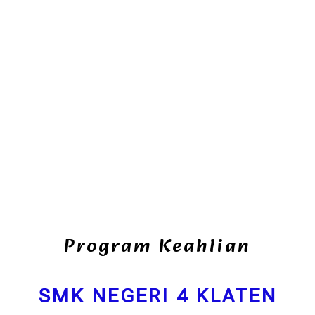
Program Keahlian
SMK NEGERI 4 KLATEN