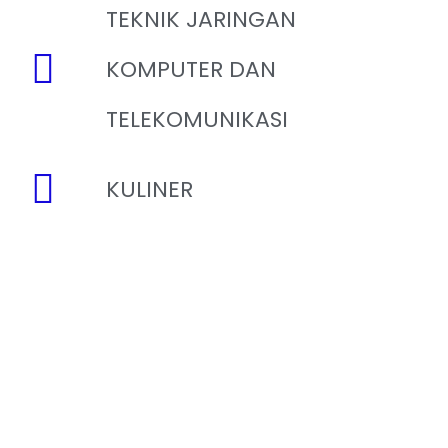
TEKNIK JARINGAN
KOMPUTER DAN
TELEKOMUNIKASI
KULINER