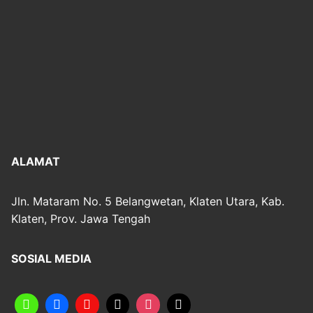
ALAMAT
Jln. Mataram No. 5 Belangwetan, Klaten Utara, Kab.
Klaten, Prov. Jawa Tengah
SOSIAL MEDIA