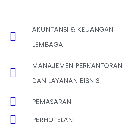
AKUNTANSI & KEUANGAN
LEMBAGA
MANAJEMEN PERKANTORAN
DAN LAYANAN BISNIS
PEMASARAN
PERHOTELAN