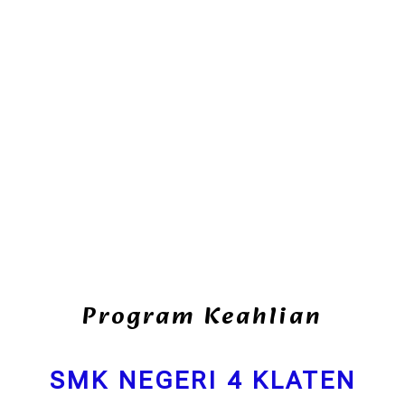
Program Keahlian
SMK NEGERI 4 KLATEN