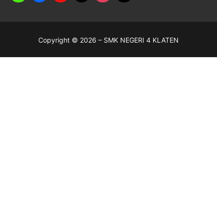
Copyright © 2026 – SMK NEGERI 4 KLATEN