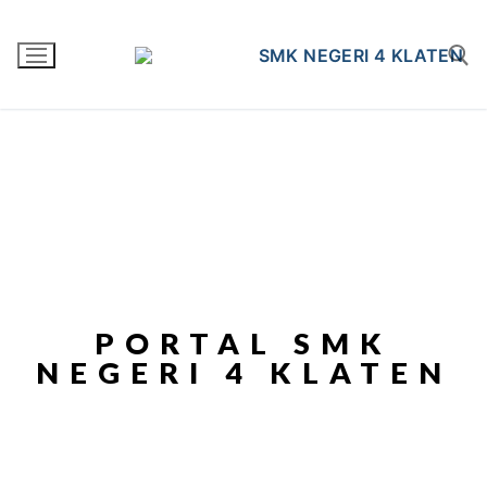
PORTAL SMK
NEGERI 4 KLATEN