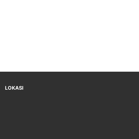
LOKASI