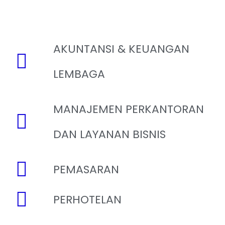
AKUNTANSI & KEUANGAN
LEMBAGA
MANAJEMEN PERKANTORAN
DAN LAYANAN BISNIS
PEMASARAN
PERHOTELAN