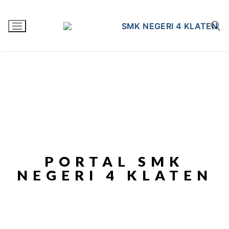
PORTAL SMK
NEGERI 4 KLATEN