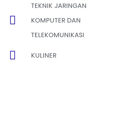
TEKNIK JARINGAN
KOMPUTER DAN
TELEKOMUNIKASI
KULINER