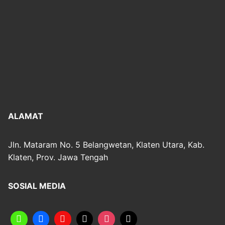
ALAMAT
Jln. Mataram No. 5 Belangwetan, Klaten Utara, Kab.
Klaten, Prov. Jawa Tengah
SOSIAL MEDIA