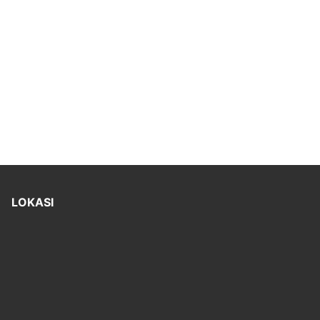
LOKASI