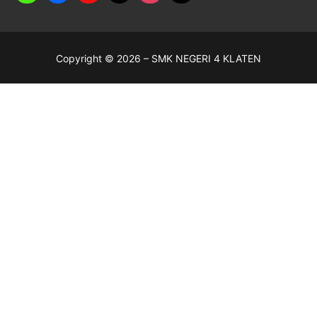
Copyright © 2026 – SMK NEGERI 4 KLATEN