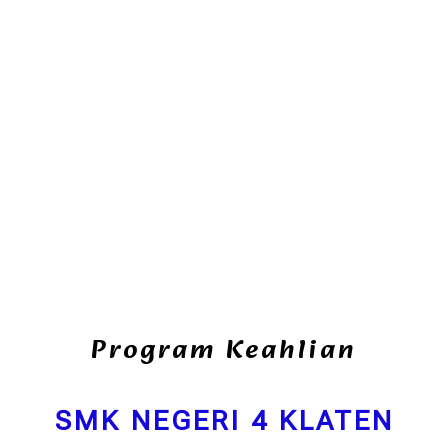
Program Keahlian
SMK NEGERI 4 KLATEN