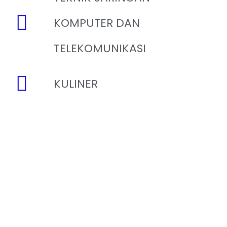
KOMPUTER DAN
TELEKOMUNIKASI
KULINER