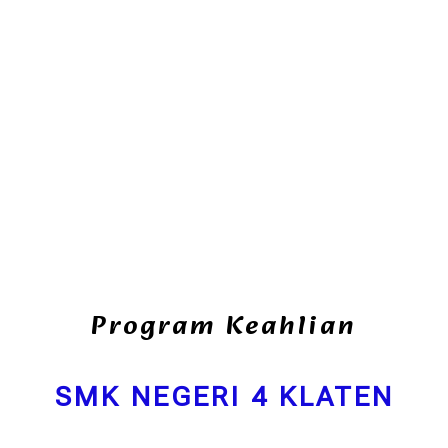
Program Keahlian
SMK NEGERI 4 KLATEN