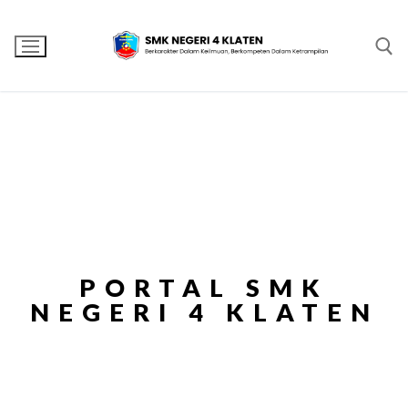
PORTAL SMK
NEGERI 4 KLATEN