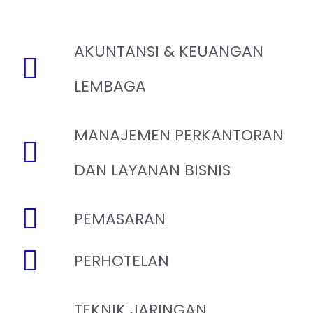
AKUNTANSI & KEUANGAN
LEMBAGA
MANAJEMEN PERKANTORAN
DAN LAYANAN BISNIS
PEMASARAN
PERHOTELAN
TEKNIK JARINGAN