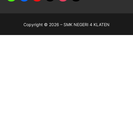
Copyright © 2026 – SMK NEGERI 4 KLATEN