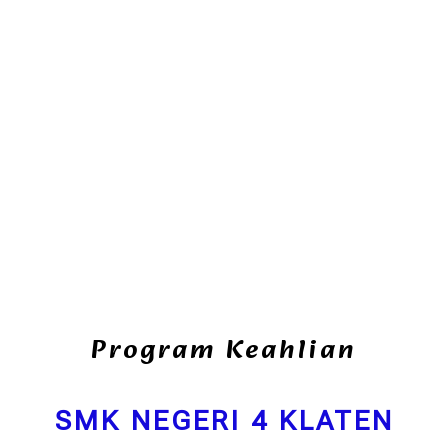
Program Keahlian
SMK NEGERI 4 KLATEN