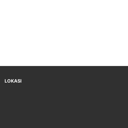
LOKASI