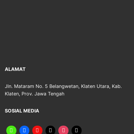
ALAMAT
Jln. Mataram No. 5 Belangwetan, Klaten Utara, Kab.
Klaten, Prov. Jawa Tengah
SOSIAL MEDIA