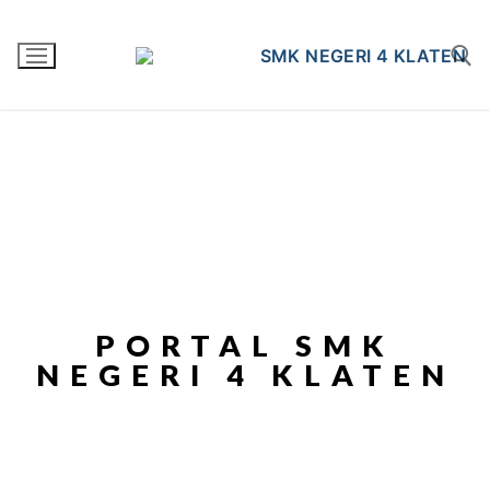
PORTAL SMK
NEGERI 4 KLATEN