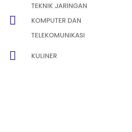
TEKNIK JARINGAN
KOMPUTER DAN
TELEKOMUNIKASI
KULINER