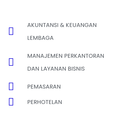
AKUNTANSI & KEUANGAN
LEMBAGA
MANAJEMEN PERKANTORAN
DAN LAYANAN BISNIS
PEMASARAN
PERHOTELAN