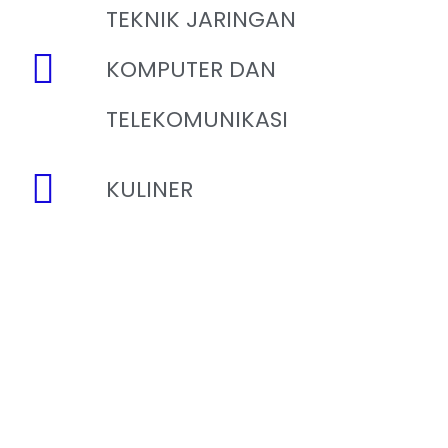
TEKNIK JARINGAN
KOMPUTER DAN
TELEKOMUNIKASI
KULINER