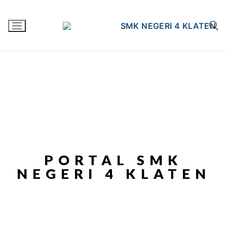
PORTAL SMK
NEGERI 4 KLATEN