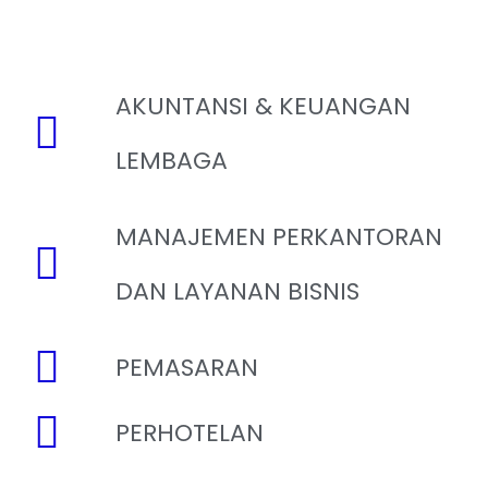
AKUNTANSI & KEUANGAN
LEMBAGA
MANAJEMEN PERKANTORAN
DAN LAYANAN BISNIS
PEMASARAN
PERHOTELAN