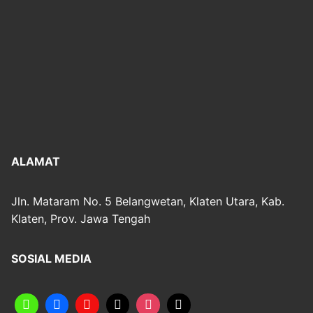
ALAMAT
Jln. Mataram No. 5 Belangwetan, Klaten Utara, Kab.
Klaten, Prov. Jawa Tengah
SOSIAL MEDIA