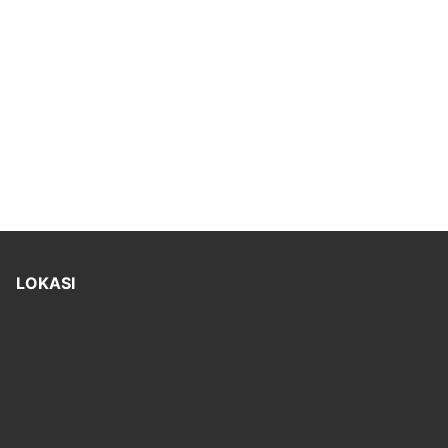
LOKASI