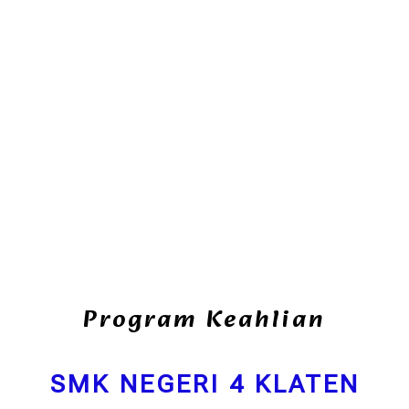
Program Keahlian
SMK NEGERI 4 KLATEN