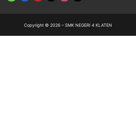
Copyright © 2026 – SMK NEGERI 4 KLATEN