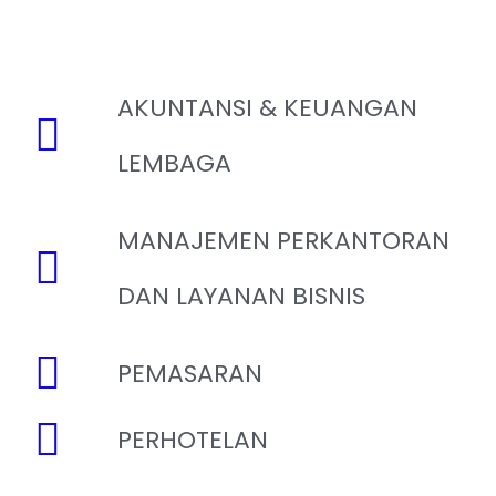
AKUNTANSI & KEUANGAN
LEMBAGA
MANAJEMEN PERKANTORAN
DAN LAYANAN BISNIS
PEMASARAN
PERHOTELAN