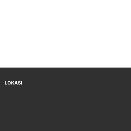
LOKASI