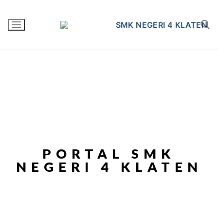
PORTAL SMK
NEGERI 4 KLATEN