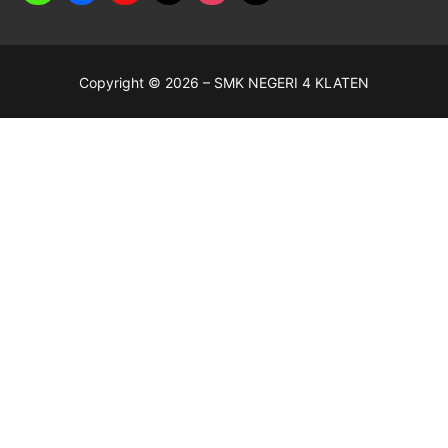
Copyright © 2026 – SMK NEGERI 4 KLATEN