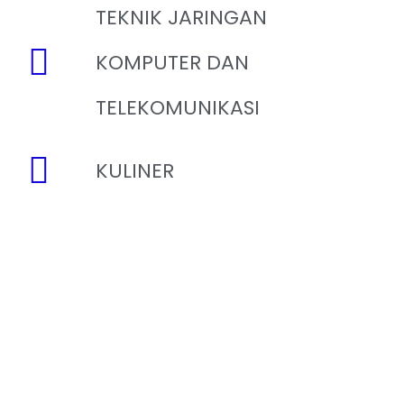
TEKNIK JARINGAN
KOMPUTER DAN
TELEKOMUNIKASI
KULINER