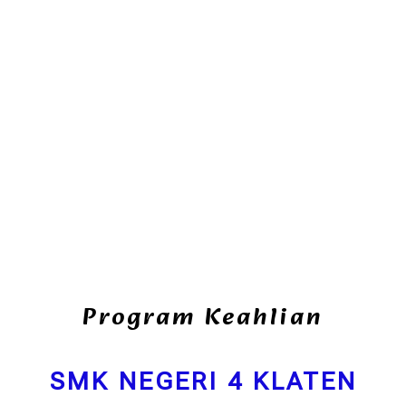
Program Keahlian
SMK NEGERI 4 KLATEN