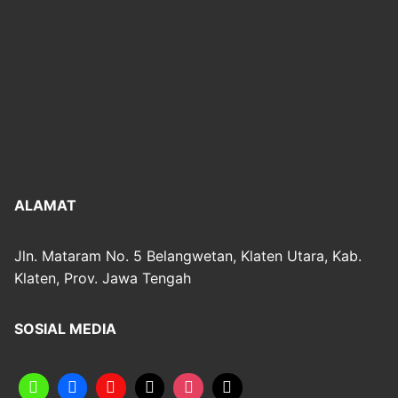
ALAMAT
Jln. Mataram No. 5 Belangwetan, Klaten Utara, Kab.
Klaten, Prov. Jawa Tengah
SOSIAL MEDIA