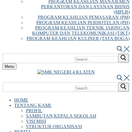
PROGRAM KEAHLIAN MANAJEMEN
PERKANTORAN DAN LAYANAN BISNIS
(MPLB)
PROGRAM KEAHLIAN PEMASARAN (PM)
PROGRAM KEAHLIAN PERHOTELAN (PH)
PROGRAM KEAHLIAN TEKNIK JARINGAN
KOMPUTER DAN TELEKOMUNIKASI (TJKT)
PROGRAM KEAHLIAN KULINER (TATA BOGA)
Menu
HOME
TENTANG KAMI
PROFIL
SAMBUTAN KEPALA SEKOLAH
VISI MISI
STRUKTUR ORGANISASI
BERITA