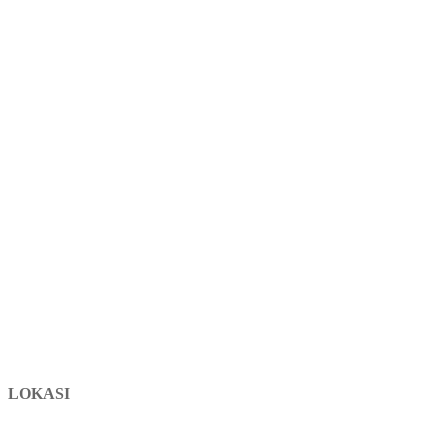
LOKASI