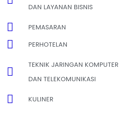
DAN LAYANAN BISNIS
PEMASARAN
PERHOTELAN
TEKNIK JARINGAN KOMPUTER
DAN TELEKOMUNIKASI
KULINER