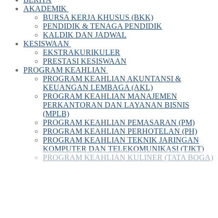
AKADEMIK
BURSA KERJA KHUSUS (BKK)
PENDIDIK & TENAGA PENDIDIK
KALDIK DAN JADWAL
KESISWAAN
EKSTRAKURIKULER
PRESTASI KESISWAAN
PROGRAM KEAHLIAN
PROGRAM KEAHLIAN AKUNTANSI &
KEUANGAN LEMBAGA (AKL)
PROGRAM KEAHLIAN MANAJEMEN
PERKANTORAN DAN LAYANAN BISNIS
(MPLB)
PROGRAM KEAHLIAN PEMASARAN (PM)
PROGRAM KEAHLIAN PERHOTELAN (PH)
PROGRAM KEAHLIAN TEKNIK JARINGAN
KOMPUTER DAN TELEKOMUNIKASI (TJKT)
PROGRAM KEAHLIAN KULINER (TATA BOGA)