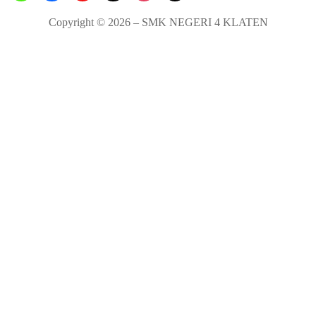
Copyright © 2026 – SMK NEGERI 4 KLATEN