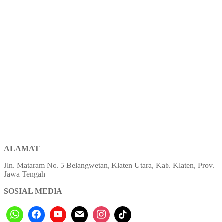
ALAMAT
Jln. Mataram No. 5 Belangwetan, Klaten Utara, Kab. Klaten, Prov.
Jawa Tengah
SOSIAL MEDIA