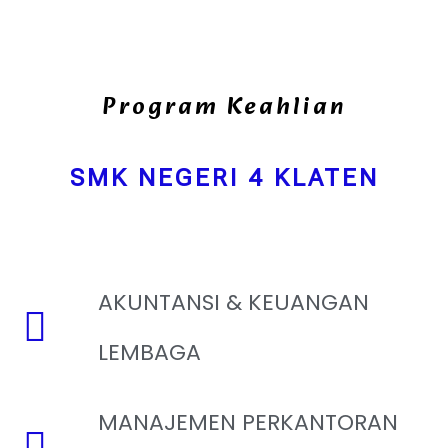
Program Keahlian
SMK NEGERI 4 KLATEN
AKUNTANSI & KEUANGAN
LEMBAGA
MANAJEMEN PERKANTORAN