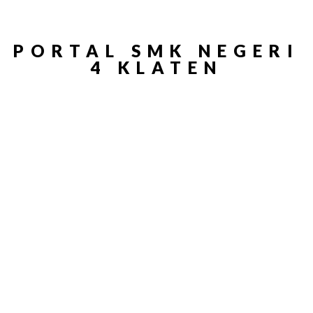
PORTAL SMK NEGERI
4 KLATEN