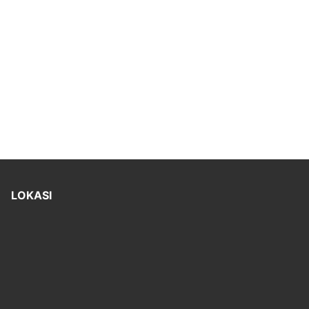
LOKASI