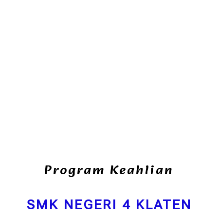
Program Keahlian
SMK NEGERI 4 KLATEN