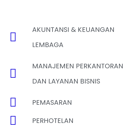
AKUNTANSI & KEUANGAN
LEMBAGA
MANAJEMEN PERKANTORAN
DAN LAYANAN BISNIS
PEMASARAN
PERHOTELAN