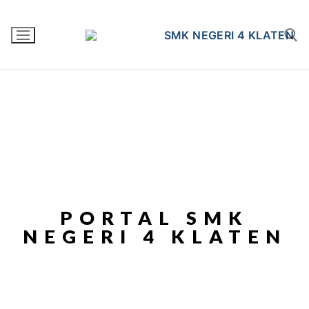
PORTAL SMK
NEGERI 4 KLATEN