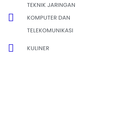
TEKNIK JARINGAN
KOMPUTER DAN
TELEKOMUNIKASI
KULINER