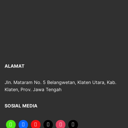
ALAMAT
Jln. Mataram No. 5 Belangwetan, Klaten Utara, Kab.
Klaten, Prov. Jawa Tengah
SOSIAL MEDIA