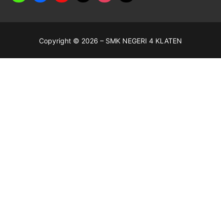
Copyright © 2026 – SMK NEGERI 4 KLATEN