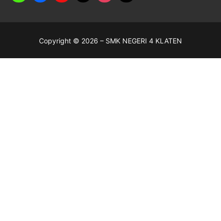
Copyright © 2026 – SMK NEGERI 4 KLATEN