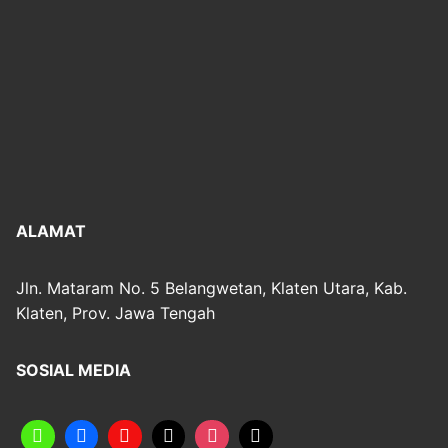
ALAMAT
Jln. Mataram No. 5 Belangwetan, Klaten Utara, Kab.
Klaten, Prov. Jawa Tengah
SOSIAL MEDIA