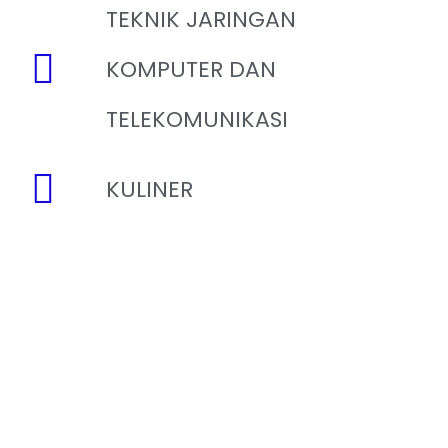
TEKNIK JARINGAN
KOMPUTER DAN
TELEKOMUNIKASI
KULINER