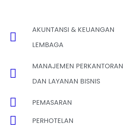
AKUNTANSI & KEUANGAN
LEMBAGA
MANAJEMEN PERKANTORAN
DAN LAYANAN BISNIS
PEMASARAN
PERHOTELAN