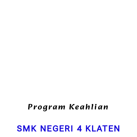
Program Keahlian
SMK NEGERI 4 KLATEN