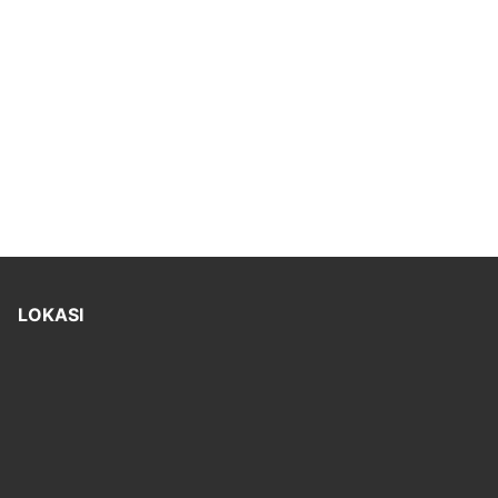
LOKASI