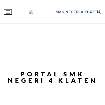
PORTAL SMK
NEGERI 4 KLATEN