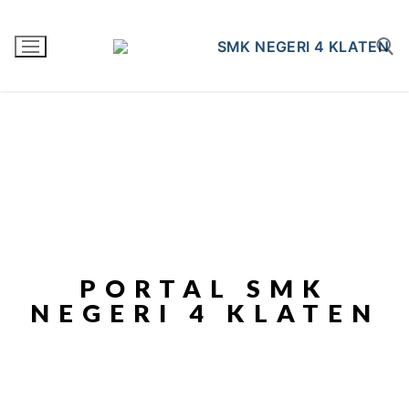
PORTAL SMK
NEGERI 4 KLATEN