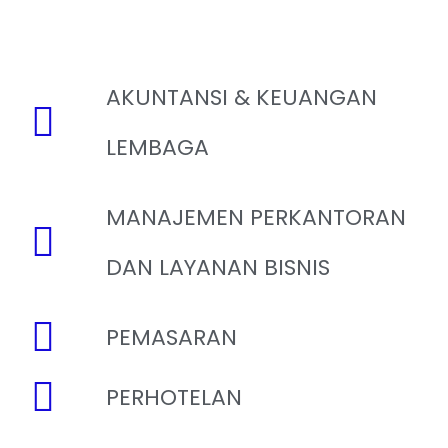
AKUNTANSI & KEUANGAN
LEMBAGA
MANAJEMEN PERKANTORAN
DAN LAYANAN BISNIS
PEMASARAN
PERHOTELAN