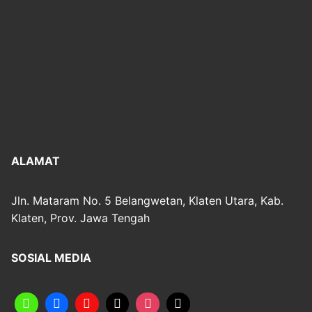
ALAMAT
Jln. Mataram No. 5 Belangwetan, Klaten Utara, Kab.
Klaten, Prov. Jawa Tengah
SOSIAL MEDIA