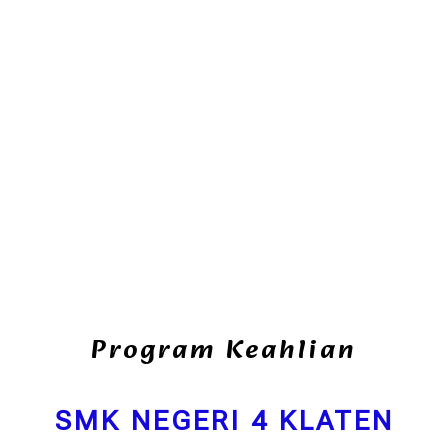
Program Keahlian
SMK NEGERI 4 KLATEN