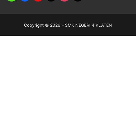
Copyright © 2026 – SMK NEGERI 4 KLATEN