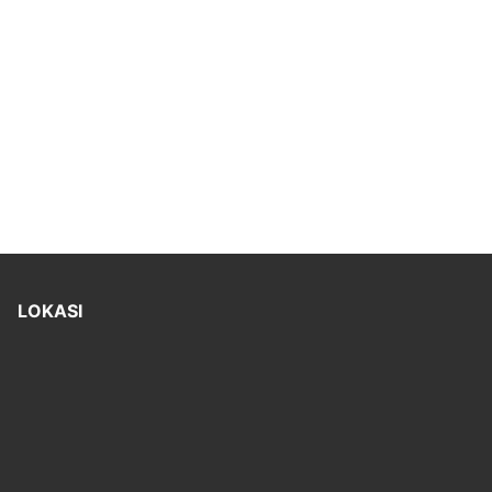
LOKASI