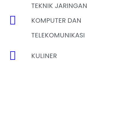
TEKNIK JARINGAN
KOMPUTER DAN
TELEKOMUNIKASI
KULINER