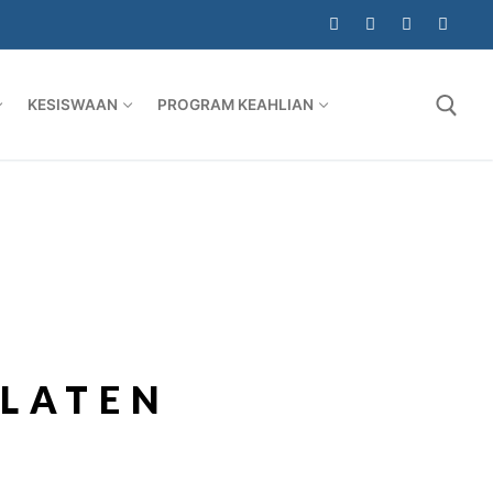
KESISWAAN
PROGRAM KEAHLIAN
KLATEN