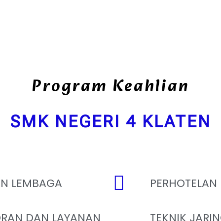
Program Keahlian
SMK NEGERI 4 KLATEN
AN LEMBAGA
PERHOTELAN
RAN DAN LAYANAN
TEKNIK JARI