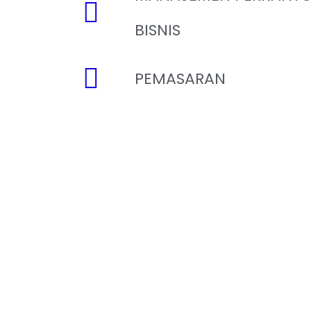
BISNIS
PEMASARAN