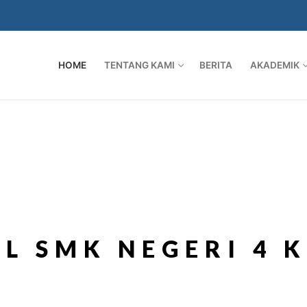
HOME
TENTANG KAMI
BERITA
AKADEMIK
L SMK NEGERI 4 