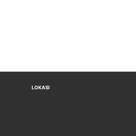
LOKASI