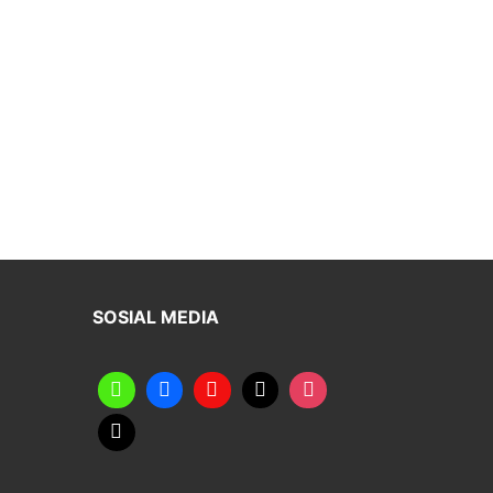
SOSIAL MEDIA