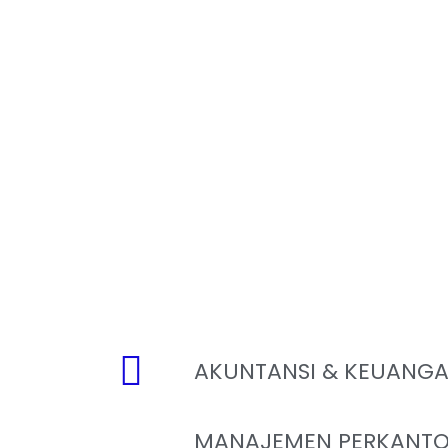
AKUNTANSI & KEUANG
MANAJEMEN PERKANTO