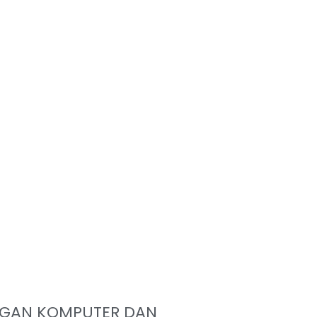
NGAN KOMPUTER DAN