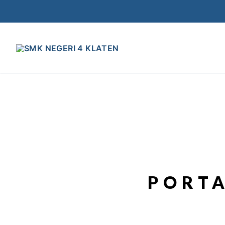
PORTA