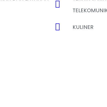
TELEKOMUNIK
KULINER