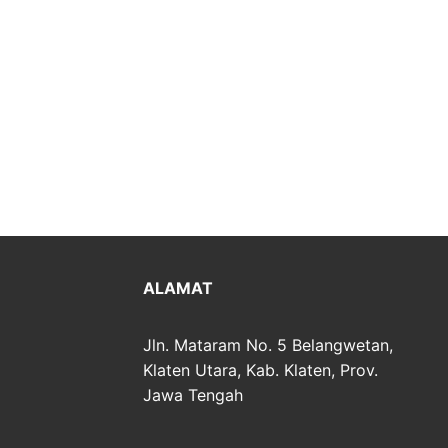
ALAMAT
Jln. Mataram No. 5 Belangwetan,
Klaten Utara, Kab. Klaten, Prov.
Jawa Tengah