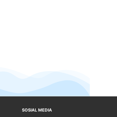
SOSIAL MEDIA