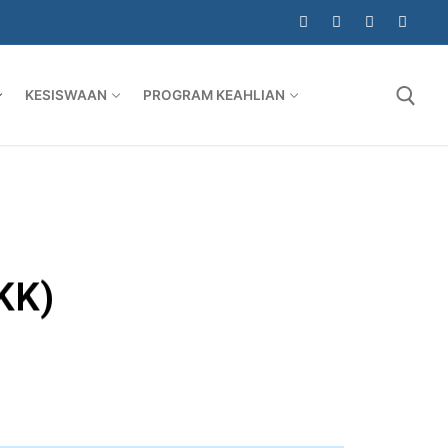
KESISWAAN
PROGRAM KEAHLIAN
KK)