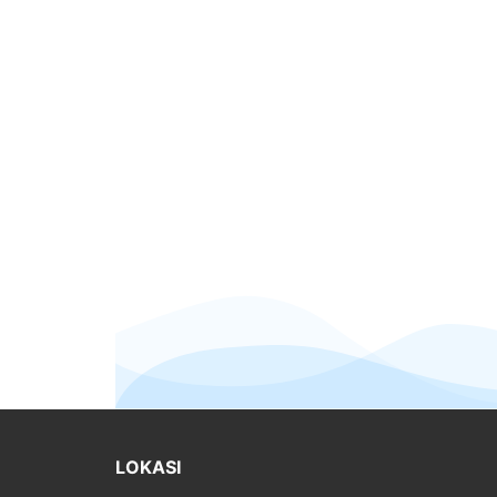
LOKASI