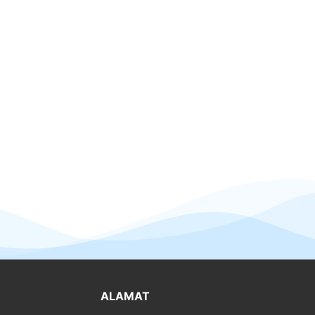
ALAMAT