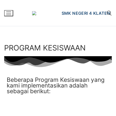
PROGRAM KESISWAAN
Beberapa Program Kesiswaan yang
kami implementasikan adalah
sebagai berikut: