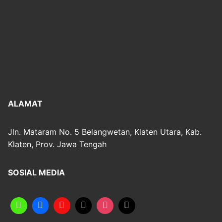
ALAMAT
Jln. Mataram No. 5 Belangwetan, Klaten Utara, Kab.
Klaten, Prov. Jawa Tengah
SOSIAL MEDIA