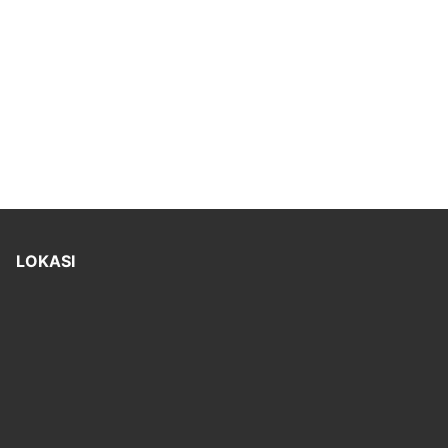
LOKASI