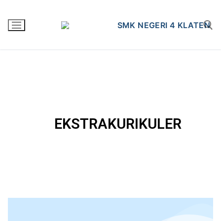
EKSTRAKURIKULER