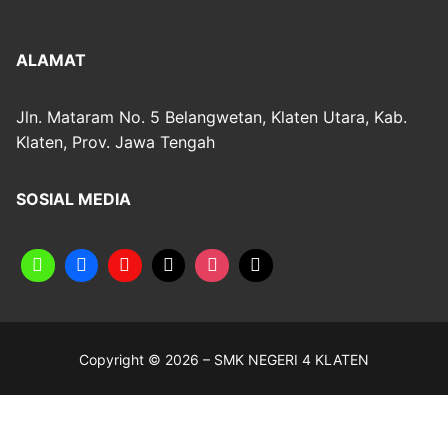
ALAMAT
Jln. Mataram No. 5 Belangwetan, Klaten Utara, Kab.
Klaten, Prov. Jawa Tengah
SOSIAL MEDIA
Copyright © 2026 – SMK NEGERI 4 KLATEN