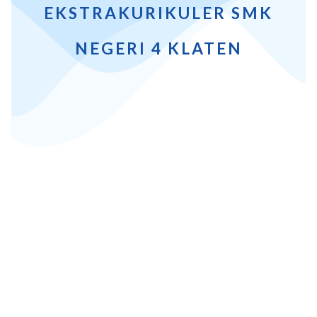
EKSTRAKURIKULER SMK
NEGERI 4 KLATEN