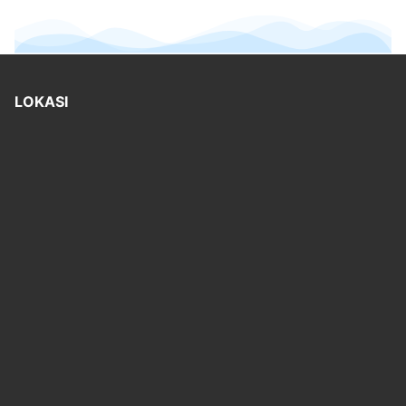
LOKASI