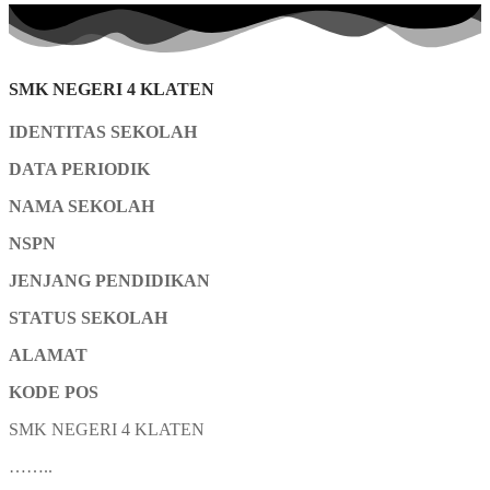
SMK NEGERI 4 KLATEN
IDENTITAS SEKOLAH
DATA PERIODIK
NAMA SEKOLAH
NSPN
JENJANG PENDIDIKAN
STATUS SEKOLAH
ALAMAT
KODE POS
SMK NEGERI 4 KLATEN
……..