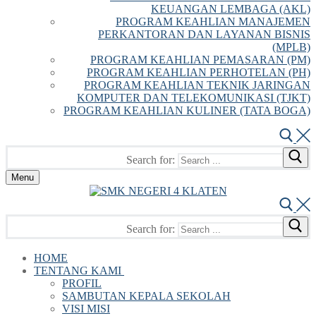
KEUANGAN LEMBAGA (AKL)
PROGRAM KEAHLIAN MANAJEMEN
PERKANTORAN DAN LAYANAN BISNIS
(MPLB)
PROGRAM KEAHLIAN PEMASARAN (PM)
PROGRAM KEAHLIAN PERHOTELAN (PH)
PROGRAM KEAHLIAN TEKNIK JARINGAN
KOMPUTER DAN TELEKOMUNIKASI (TJKT)
PROGRAM KEAHLIAN KULINER (TATA BOGA)
Search for:
Menu
Search for:
HOME
TENTANG KAMI
PROFIL
SAMBUTAN KEPALA SEKOLAH
VISI MISI