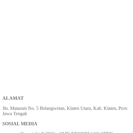
ALAMAT
Jln. Mataram No. 5 Belangwetan, Klaten Utara, Kab. Klaten, Prov.
Jawa Tengah
SOSIAL MEDIA