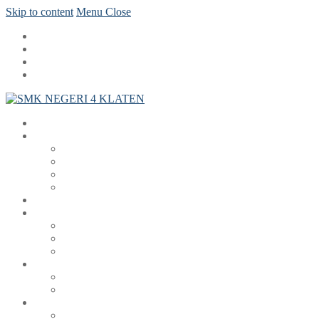
Skip to content
Menu
Close