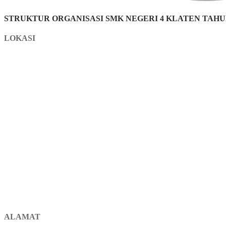
STRUKTUR ORGANISASI SMK NEGERI 4 KLATEN TAHUN
LOKASI
ALAMAT