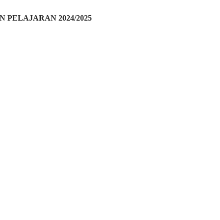
 PELAJARAN 2024/2025