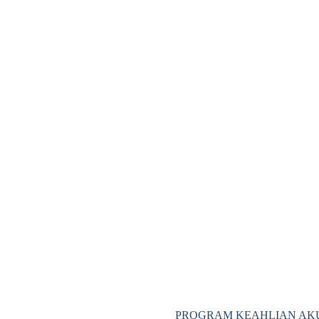
PROGRAM KEAHLIAN AKU