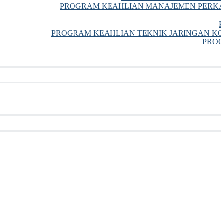
PROGRAM KEAHLIAN MANAJEMEN PERKA
PROGRAM KEAHLIAN TEKNIK JARINGAN KO
PRO