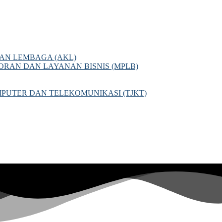
AN LEMBAGA (AKL)
AN DAN LAYANAN BISNIS (MPLB)
PUTER DAN TELEKOMUNIKASI (TJKT)