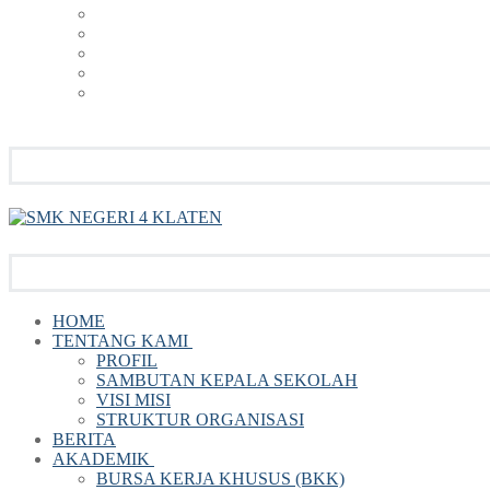
HOME
TENTANG KAMI
PROFIL
SAMBUTAN KEPALA SEKOLAH
VISI MISI
STRUKTUR ORGANISASI
BERITA
AKADEMIK
BURSA KERJA KHUSUS (BKK)