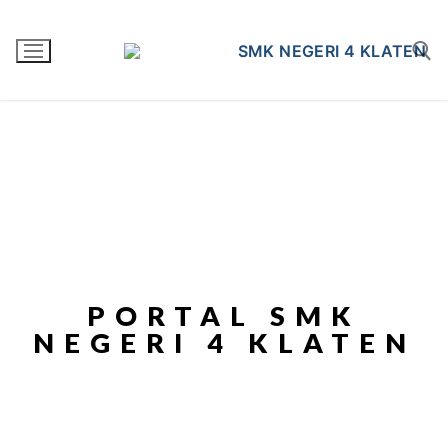
PORTAL SMK
NEGERI 4 KLATEN