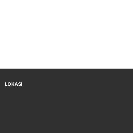
LOKASI