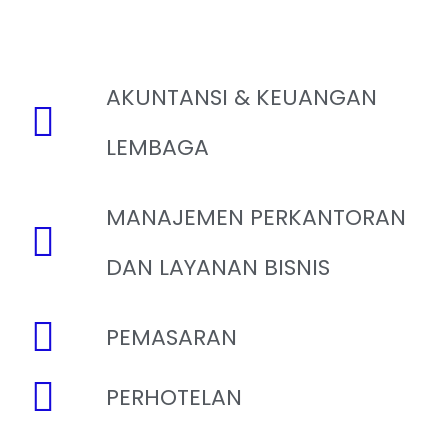
AKUNTANSI & KEUANGAN
LEMBAGA
MANAJEMEN PERKANTORAN
DAN LAYANAN BISNIS
PEMASARAN
PERHOTELAN