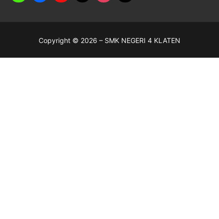
Copyright © 2026 – SMK NEGERI 4 KLATEN