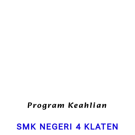
Program Keahlian
SMK NEGERI 4 KLATEN