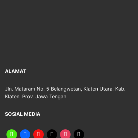
ALAMAT
Jln. Mataram No. 5 Belangwetan, Klaten Utara, Kab.
Klaten, Prov. Jawa Tengah
SOSIAL MEDIA