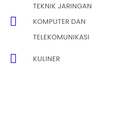
TEKNIK JARINGAN
KOMPUTER DAN
TELEKOMUNIKASI
KULINER