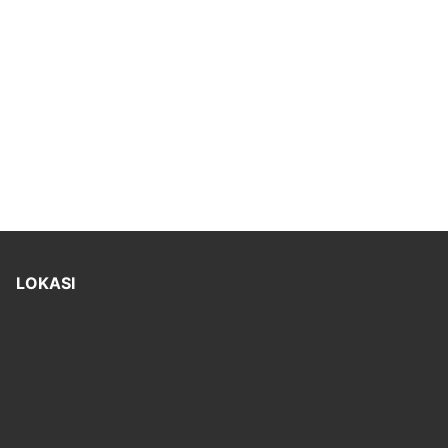
LOKASI