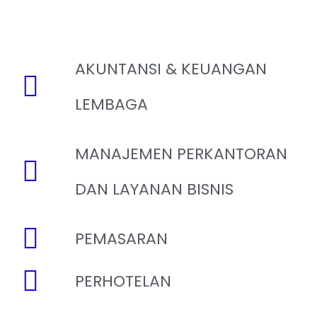
AKUNTANSI & KEUANGAN
LEMBAGA
MANAJEMEN PERKANTORAN
DAN LAYANAN BISNIS
PEMASARAN
PERHOTELAN