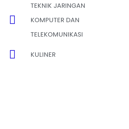
TEKNIK JARINGAN
KOMPUTER DAN
TELEKOMUNIKASI
KULINER