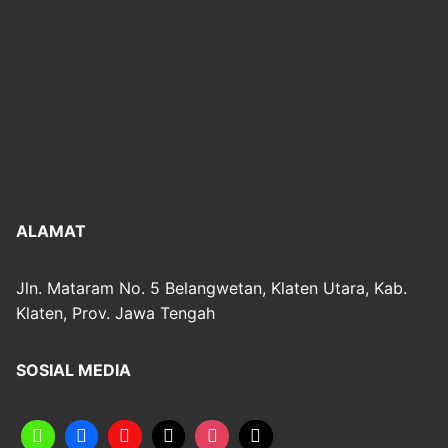
ALAMAT
Jln. Mataram No. 5 Belangwetan, Klaten Utara, Kab.
Klaten, Prov. Jawa Tengah
SOSIAL MEDIA