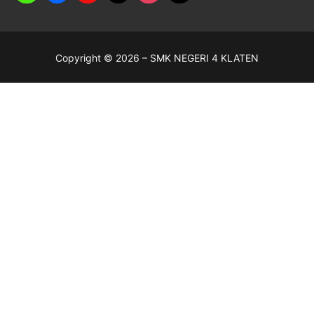
Copyright © 2026 – SMK NEGERI 4 KLATEN