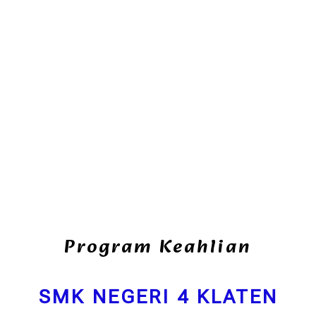
Program Keahlian
SMK NEGERI 4 KLATEN