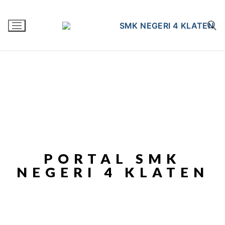
PORTAL SMK
NEGERI 4 KLATEN