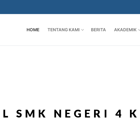
HOME
TENTANG KAMI
BERITA
AKADEMIK
L SMK NEGERI 4 