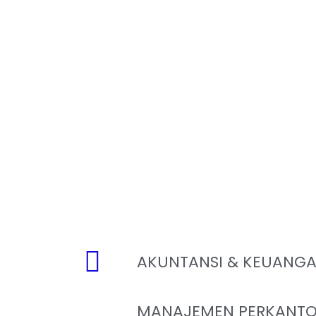
AKUNTANSI & KEUANG
MANAJEMEN PERKANTO