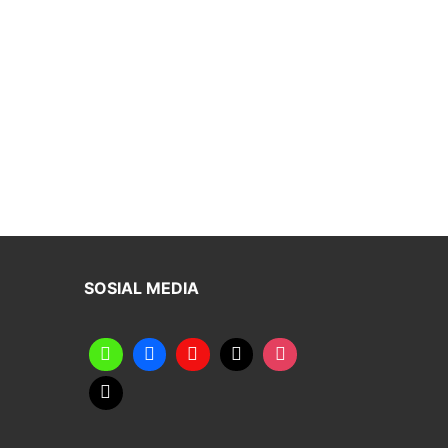
SOSIAL MEDIA