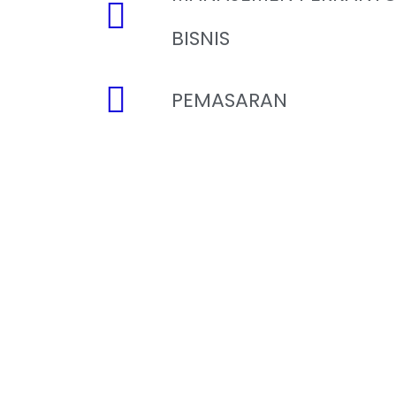
BISNIS
PEMASARAN