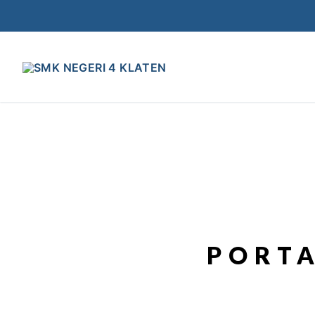
PORTA