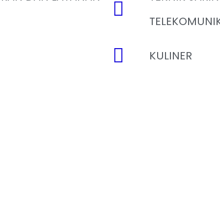
TELEKOMUNIK
KULINER