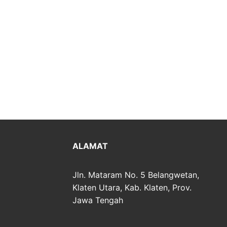
ALAMAT
Jln. Mataram No. 5 Belangwetan,
Klaten Utara, Kab. Klaten, Prov.
Jawa Tengah