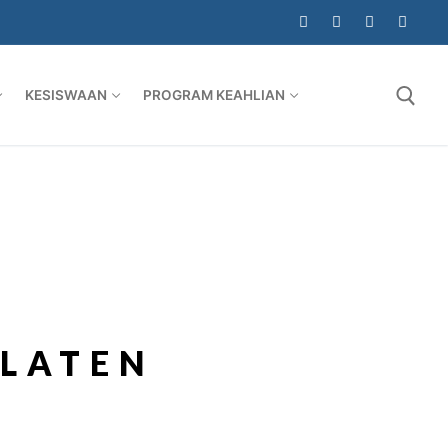
KESISWAAN
PROGRAM KEAHLIAN
KLATEN