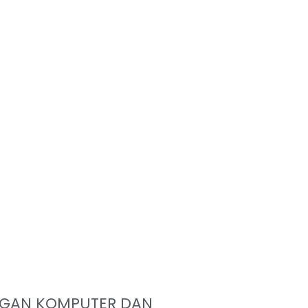
NGAN KOMPUTER DAN