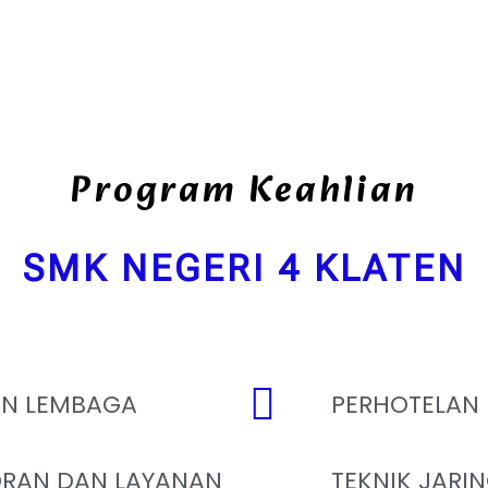
Program Keahlian
SMK NEGERI 4 KLATEN
AN LEMBAGA
PERHOTELAN
RAN DAN LAYANAN
TEKNIK JARI