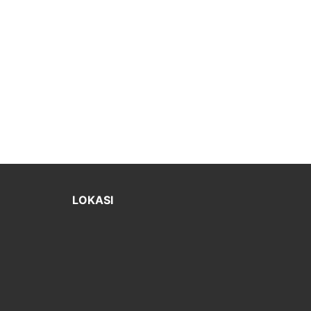
LOKASI