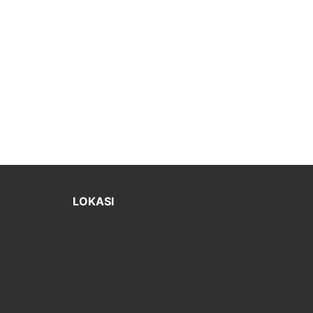
LOKASI