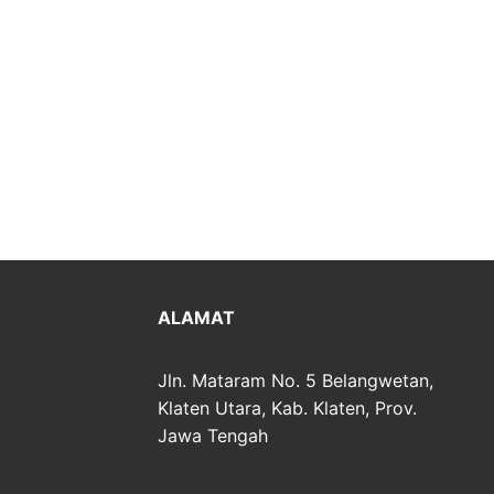
ALAMAT
Jln. Mataram No. 5 Belangwetan,
Klaten Utara, Kab. Klaten, Prov.
Jawa Tengah