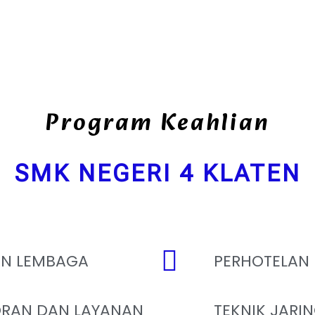
Program Keahlian
SMK NEGERI 4 KLATEN
AN LEMBAGA
PERHOTELAN
RAN DAN LAYANAN
TEKNIK JARI