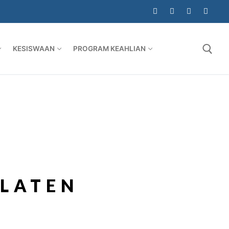
KESISWAAN
PROGRAM KEAHLIAN
KLATEN