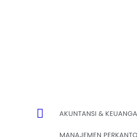
AKUNTANSI & KEUANG
MANAJEMEN PERKANTO