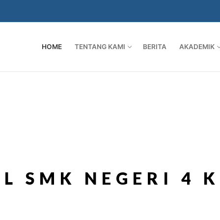
HOME
TENTANG KAMI
BERITA
AKADEMIK
L SMK NEGERI 4 