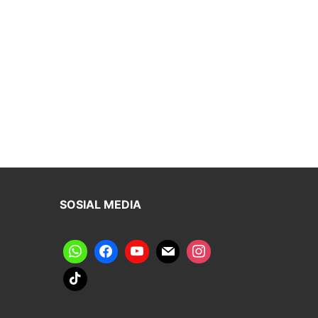
SOSIAL MEDIA