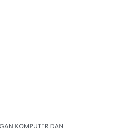
NGAN KOMPUTER DAN