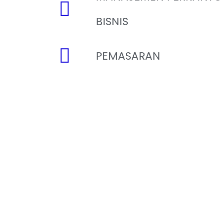
BISNIS
PEMASARAN