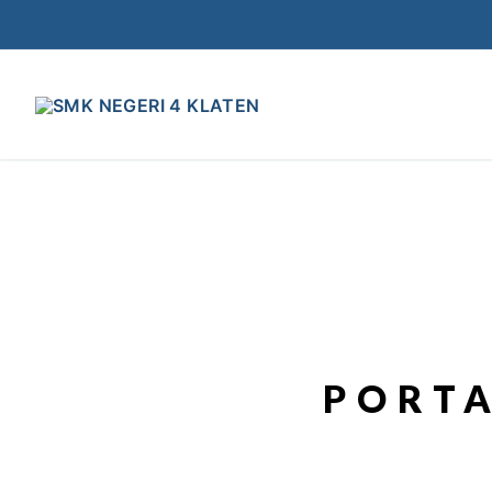
PORTA