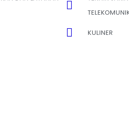
TELEKOMUNIK
KULINER