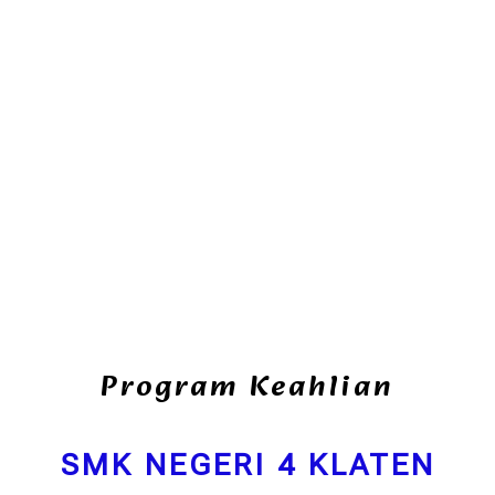
Program Keahlian
SMK NEGERI 4 KLATEN