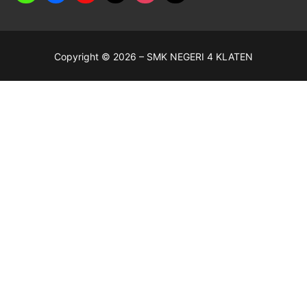
Copyright © 2026 – SMK NEGERI 4 KLATEN