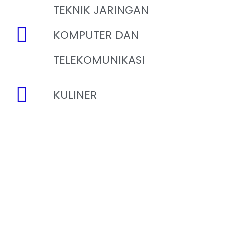
TEKNIK JARINGAN
KOMPUTER DAN
TELEKOMUNIKASI
KULINER