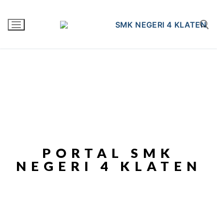
PORTAL SMK
NEGERI 4 KLATEN