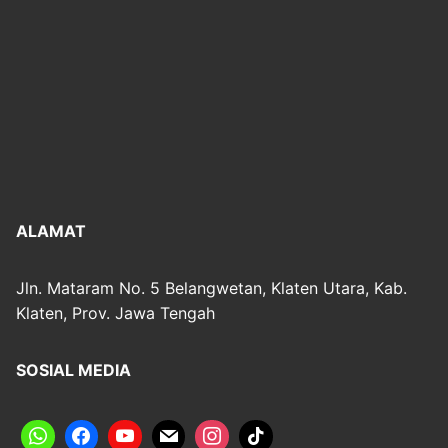
ALAMAT
Jln. Mataram No. 5 Belangwetan, Klaten Utara, Kab.
Klaten, Prov. Jawa Tengah
SOSIAL MEDIA