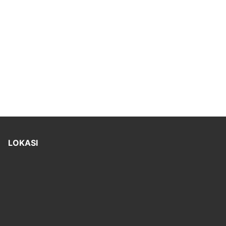
LOKASI