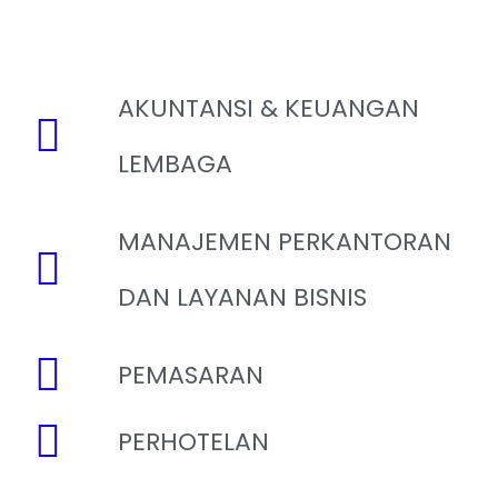
AKUNTANSI & KEUANGAN
LEMBAGA
MANAJEMEN PERKANTORAN
DAN LAYANAN BISNIS
PEMASARAN
PERHOTELAN